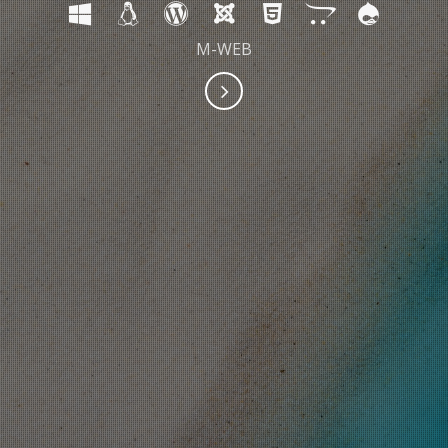
M-WEB